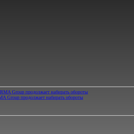
A Group продолжает набирать обороты