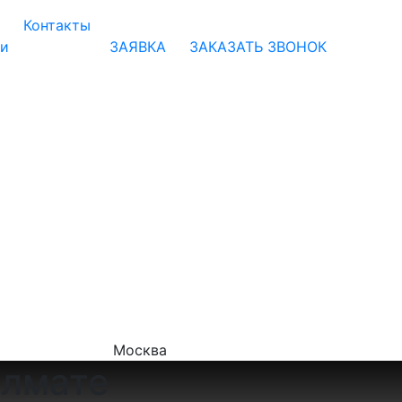
Контакты
ии
ЗАЯВКА
ЗАКАЗАТЬ ЗВОНОК
Москва
Алмате