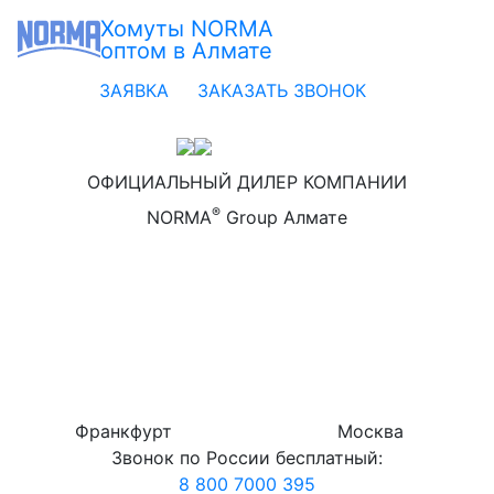
Хомуты NORMA
оптом в Алмате
ЗАЯВКА
ЗАКАЗАТЬ ЗВОНОК
ОФИЦИАЛЬНЫЙ ДИЛЕР КОМПАНИИ
®
NORMA
Group Алмате
Франкфурт
Москва
Звонок по России бесплатный:
8 800 7000 395