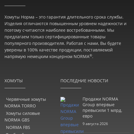
Хомуты Норма – это гарантия длительного срока службы.
Изделия отличаются повышенным уровнем надежности и
поэтому считаются наиболее востребованными. Мы
предлагаем только сертифицированные товары
популярного производителя. Работая с нами, Вы будете
уверены в 100% качестве продукции, поставляемой
®
напрямую немецким концерном NORMA
.
ХОМУТЫ
ПОСЛЕДНИЕ НОВОСТИ
Продажи NORMA
Червячные хомуты
Group впервые
NORMA TORRO
превысили 1 млрд.
Хомуты силовые
евро
NORMA GBS
9 августа 2026
NORMA FBS