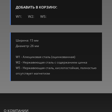
ДОБАВИТЬ В КОРЗИНУ:
W1:
W2:
W5:
Ширина: 15 мм
Диаметр: 26 мм
W1 - Алюциковая сталь (оцинкованная)
W2 - Нержавеющая сталь с содержанием цинка
W5 - Нержавеющая сталь, кислотостойкая, полностью
отсутствует магнетизм
О КОМПАНИИ