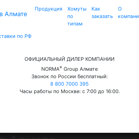
Продукция
Хомуты
Как
О
в Алмате
по
заказать
компан
типам
ставки по РФ
ОФИЦИАЛЬНЫЙ ДИЛЕР КОМПАНИИ
®
NORMA
Group Алмате
Звонок по России бесплатный:
8 800 7000 395
Часы работы по Москве: с 7:00 до 16:00.