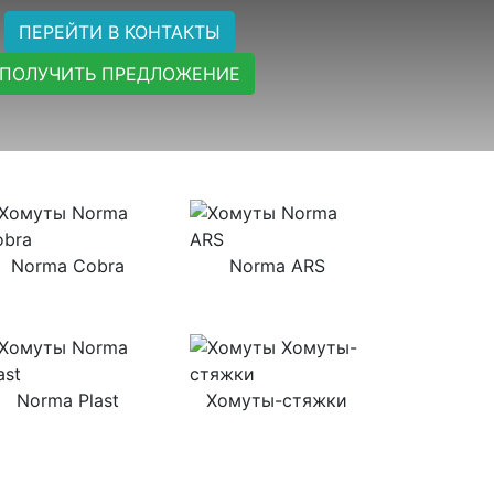
ПЕРЕЙТИ В КОНТАКТЫ
ПОЛУЧИТЬ ПРЕДЛОЖЕНИЕ
Norma Cobra
Norma ARS
Norma Plast
Хомуты-стяжки