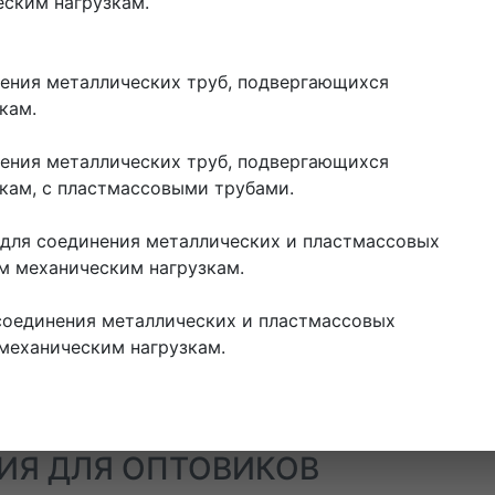
ским нагрузкам.
ения металлических труб, подвергающихся
зкам.
ения металлических труб, подвергающихся
кам, с пластмассовыми трубами.
для соединения металлических и пластмассовых
м механическим нагрузкам.
соединения металлических и пластмассовых
механическим нагрузкам.
ИЯ ДЛЯ ОПТОВИКОВ