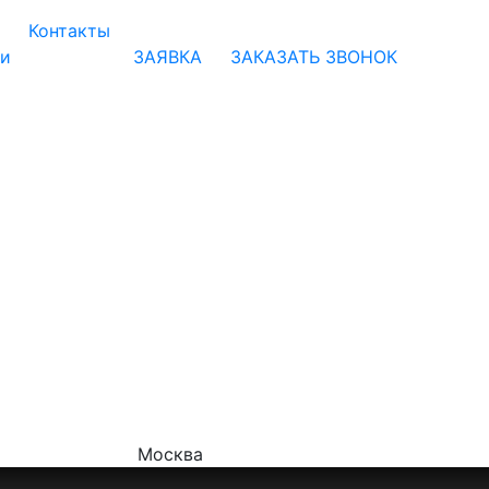
Контакты
ии
ЗАЯВКА
ЗАКАЗАТЬ ЗВОНОК
Москва